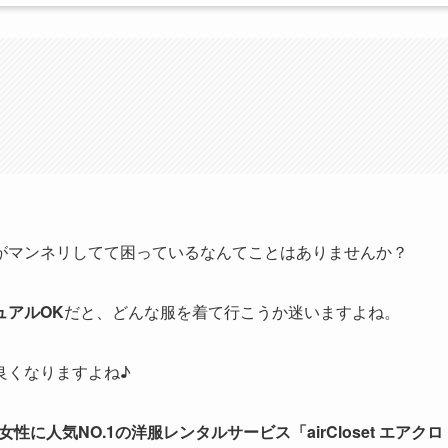
がマンネリしてて困っているなんてことはありませんか？
ュアルOK
だと、どんな服を着て行こうか迷いますよね。
良くなりますよね♪
女性に人気NO.1の洋服レンタルサービス「airCloset エアクロ