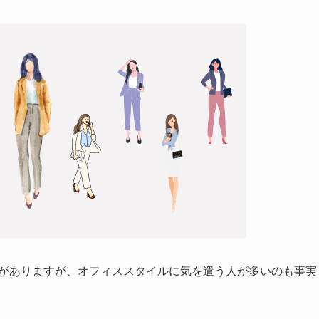
ジがありますが、オフィススタイルに気を遣う人が多いのも事実