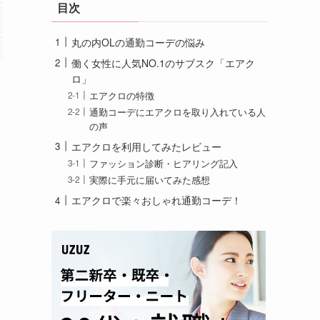
目次
丸の内OLの通勤コーデの悩み
働く女性に人気NO.1のサブスク「エアク
ロ」
エアクロの特徴
通勤コーデにエアクロを取り入れている人
の声
エアクロを利用してみたレビュー
ファッション診断・ヒアリング記入
実際に手元に届いてみた感想
エアクロで楽々おしゃれ通勤コーデ！