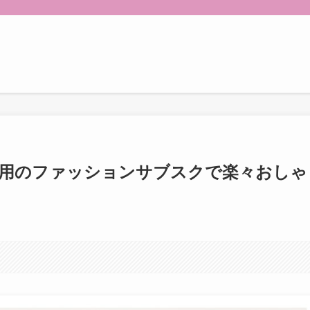
愛用のファッションサブスクで楽々おしゃ