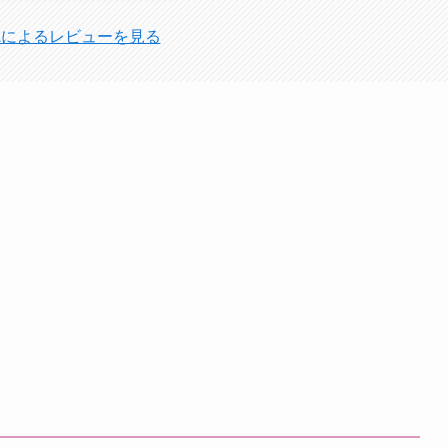
Lによるレビューを見る