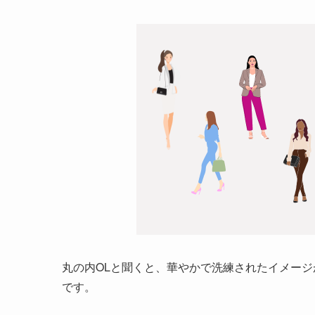
丸の内OLと聞くと、華やかで洗練されたイメー
です。