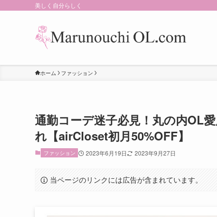
美しく自分らしく
ホーム
ファッション
通勤コーデ迷子必見！丸の内OL
れ【airCloset初月50%OFF】
ファッション
2023年6月19日
2023年9月27日
当ページのリンクには広告が含まれています。