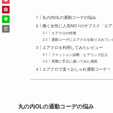
丸の内OLの通勤コーデの悩み
働く女性に人気NO.1のサブスク「エ
エアクロの特徴
通勤コーデにエアクロを取り入れてい
エアクロを利用してみたレビュー
ファッション診断・ヒアリング記入
実際に手元に届いてみた感想
エアクロで楽々おしゃれ通勤コーデ！
丸の内OLの通勤コーデの悩み