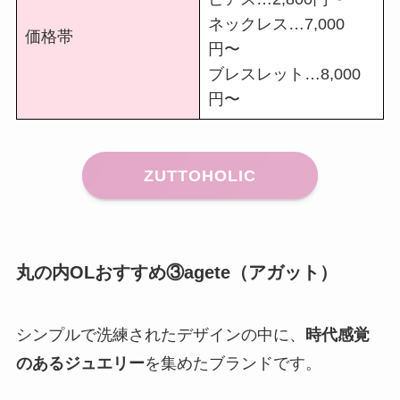
ネックレス…7,000
価格帯
円〜
ブレスレット…8,000
円〜
ZUTTOHOLIC
丸の内OLおすすめ③agete（アガット）
シンプルで洗練されたデザインの中に、
時代感覚
のあるジュエリー
を集めたブランドです。