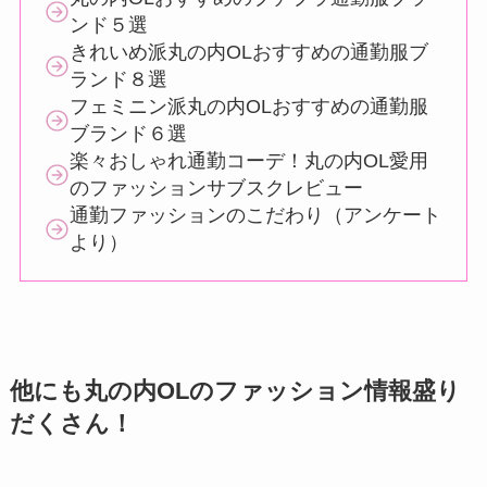
ンド５選
きれいめ派丸の内OLおすすめの通勤服ブ
ランド８選
フェミニン派丸の内OLおすすめの通勤服
ブランド６選
楽々おしゃれ通勤コーデ！丸の内OL愛用
のファッションサブスクレビュー
通勤ファッションのこだわり（アンケート
より）
他にも丸の内OLのファッション情報盛り
だくさん！