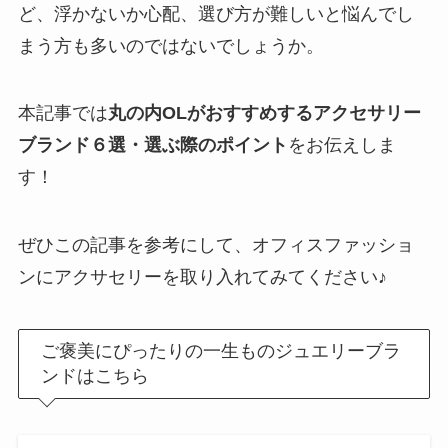
ど、浮かないか心配、選び方が難しいと悩んでし
まう方も多いのではないでしょうか。
本記事では
丸の内OLがおすすめするアクセサリー
ブランド６選・選ぶ際のポイント
をお伝えしま
す！
ぜひこの記事を参考にして、オフィスファッショ
ンにアクサセリーを取り入れてみてください♪
ご褒美にぴったりの一生ものジュエリーブラ
ンドはこちら