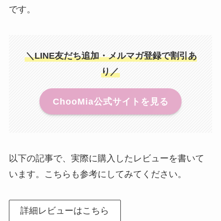
です。
＼LINE友だち追加・メルマガ登録で割引あ
り／
ChooMia公式サイトを見る
以下の記事で、実際に購入したレビューを書いて
います。こちらも参考にしてみてください。
詳細レビューはこちら