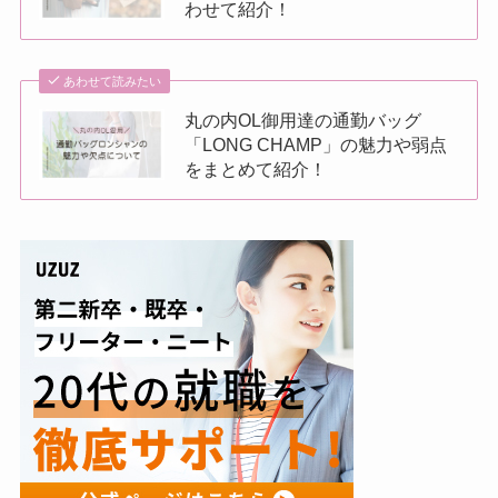
わせて紹介！
あわせて読みたい
丸の内OL御用達の通勤バッグ
「LONG CHAMP」の魅力や弱点
をまとめて紹介！