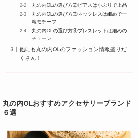
丸の内OLの選び方②ピアスは小ぶりで上品
丸の内OLの選び方③ネックレスは細めで一
粒モチーフ
丸の内OLの選び方④ブレスレットは細めの
チェーン
他にも丸の内OLのファッション情報盛りだ
くさん！
丸の内OLおすすめアクセサリーブランド
６選