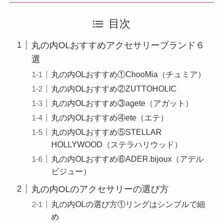
目次
丸の内OLおすすめアクセサリーブランド６
選
丸の内OLおすすめ①ChooMia（チュミア）
丸の内OLおすすめ②ZUTTOHOLIC
丸の内OLおすすめ③agete（アガット）
丸の内OLおすすめ④ete（エテ）
丸の内OLおすすめ⑤STELLAR
HOLLYWOOD（ステラハリウッド）
丸の内OLおすすめ⑥ADER.bijoux（アデル
ビジュー）
丸の内OLのアクセサリーの選び方
丸の内OLの選び方①リングはシンプルで細
め