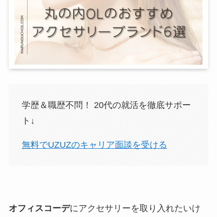
学歴＆職歴不問！ 20代の就活を徹底サポー
ト↓
無料でUZUZのキャリア面談を受ける
オフィスコーデ
にアクセサリーを取り入れたいけ