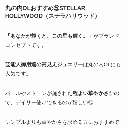
丸の内OLおすすめ⑤STELLAR
HOLLYWOOD（ステラハリウッド）
「あなたが輝くと、この星も輝く。」
がブランド
コンセプトです。
芸能人御用達の高見えジュエリー
は丸の内OLにも
人気です。
パールやストーンが施された
程よい華やかさ
なの
で、デイリー使いできるのが嬉しい◎
シンプルよりも華やかさを求める方におすすめで