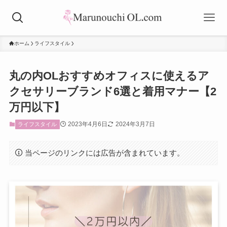
ホーム
ライフスタイル
丸の内OLおすすめオフィスに使えるア
クセサリーブランド6選と着用マナー【2
万円以下】
2023年4月6日
2024年3月7日
ライフスタイル
当ページのリンクには広告が含まれています。