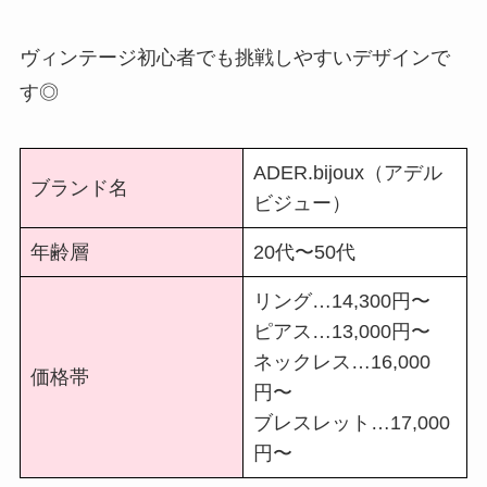
ヴィンテージ初心者でも挑戦しやすいデザインで
す◎
ADER.bijoux（アデル
ブランド名
ビジュー）
年齢層
20代〜50代
リング…14,300円〜
ピアス…13,000円〜
ネックレス…16,000
価格帯
円〜
ブレスレット…17,000
円〜