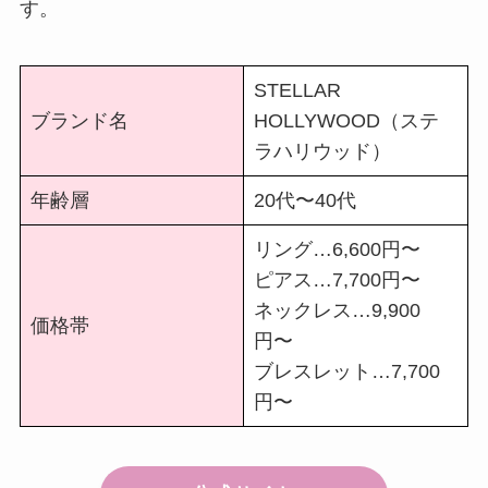
す。
STELLAR
ブランド名
HOLLYWOOD（ステ
ラハリウッド）
年齢層
20代〜40代
リング…6,600円〜
ピアス…7,700円〜
ネックレス…9,900
価格帯
円〜
ブレスレット…7,700
円〜