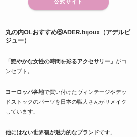
公式サイト
丸の内OLおすすめ⑥ADER.bijoux（アデルビ
ジュー）
「艶やかな女性の時間を彩るアクセサリー」
がコ
ンセプト。
ヨーロッパ各地
で買い付けたヴィンテージやデッ
ドストックのパーツを日本の職人さんがリメイク
しています。
他にはない世界観が魅力的なブランド
です。