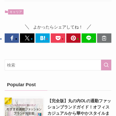
キャリア
よかったらシェアしてね！
Popular Post
【完全版】丸の内OLの通勤ファッ
ションブランドガイド！オフィス
カジュアルから華やかスタイルま