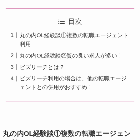
目次
丸の内OL経験談①複数の転職エージェント
利用
丸の内OL経験談②質の良い求人が多い！
ビズリーチとは？
ビズリーチ利用の場合は、他の転職エージ
ェントとの併用がおすすめ！
丸の内OL経験談①複数の転職エージェン