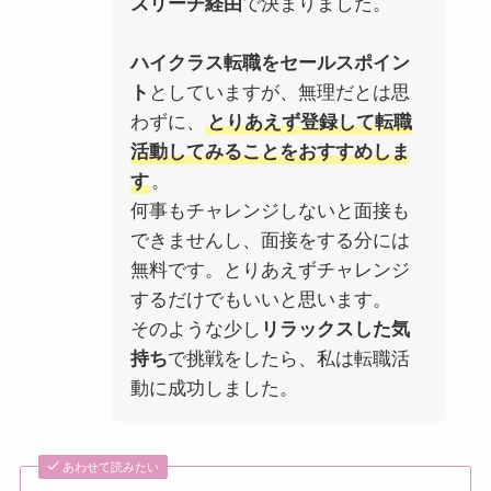
ズリーチ経由
で決まりました。
ハイクラス転職をセールスポイン
ト
としていますが、無理だとは思
わずに、
とりあえず登録して転職
活動してみることをおすすめしま
す
。
何事もチャレンジしないと面接も
できませんし、面接をする分には
無料です。とりあえずチャレンジ
するだけでもいいと思います。
そのような少し
リラックスした気
持ち
で挑戦をしたら、私は転職活
動に成功しました。
あわせて読みたい