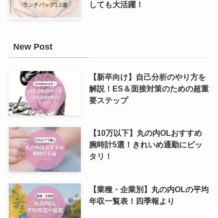
しても大活躍！
New Post
【新卒向け】自己分析のやり方を
解説！ES＆面接対策のための超重
要ステップ
【10万以下】丸の内OLおすすめ
腕時計5選！きれいめ通勤にピッ
タリ！
【業種・企業別】丸の内OLの平均
年収一覧表！四季報より