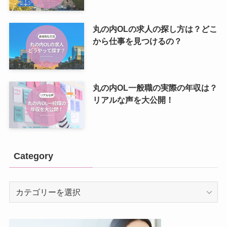
丸の内OLの求人の探し方は？どこ
から仕事を見つけるの？
丸の内OL一般職の実際の年収は？
リアルな声を大公開！
Category
Category