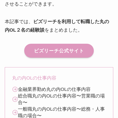
させることができます。
本記事では、
ビズリーチを利用して転職した丸の
内OL２名の経験談
をまとめました。
ビズリーチ公式サイト
丸の内OLの仕事内容
金融業界勤め丸の内OLの仕事内容
総合職丸の内OLの仕事内容〜営業職の場
合〜
一般職丸の内OLの仕事内容〜総務・人事
職の場合〜