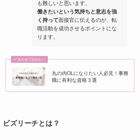
も難しいと思います。
働きたいという気持ちと意志を強
く持って
面接官に伝えるのが、転
職活動を成功させるポイントにな
ります。
あわせて読みたい
丸の内OLになりたい人必見！事務
職に有利な資格３選
ビズリーチとは？