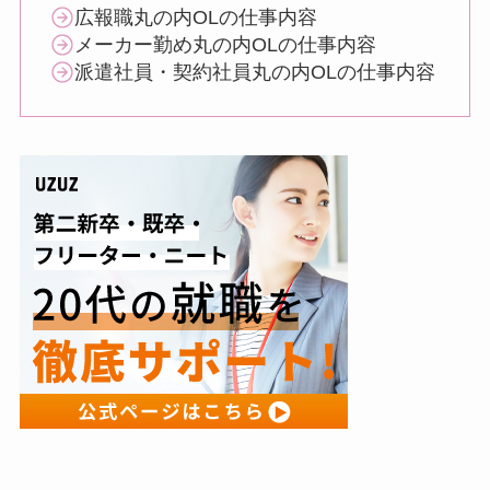
広報職丸の内OLの仕事内容
メーカー勤め丸の内OLの仕事内容
派遣社員・契約社員丸の内OLの仕事内容