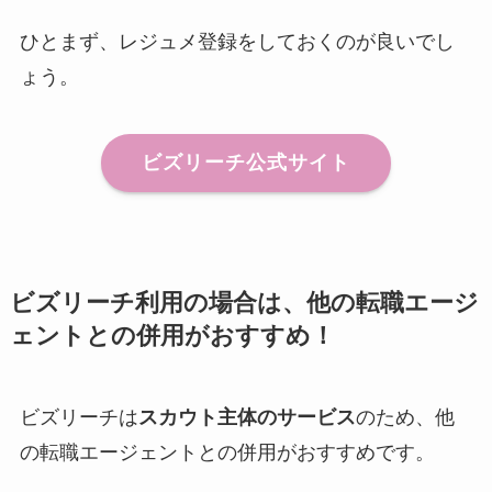
ひとまず、レジュメ登録をしておくのが良いでし
ょう。
ビズリーチ公式サイト
ビズリーチ利用の場合は、他の転職エージ
ェントとの併用がおすすめ！
ビズリーチは
スカウト主体のサービス
のため、他
の転職エージェントとの併用がおすすめです。