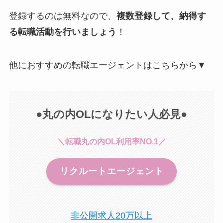
登録するのは無料なので、
複数登録して、納得す
る転職活動を行いましょう
！
他におすすめの転職エージェントはこちらから▼
●丸の内OLになりたい人必見●
＼転職丸の内OL利用率NO.1／
リクルートエージェント
非公開求人20万以上