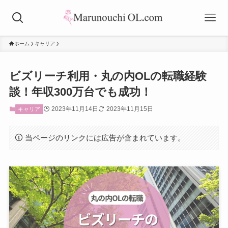
ホーム
キャリア
ビズリーチ利用・丸の内OLの転職経験
談！年収300万台でも成功！
2023年11月14日
2023年11月15日
キャリア
当ページのリンクには広告が含まれています。