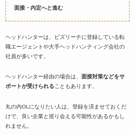
面接・内定へと進む
ヘッドハンターは、ビズリーチに登録している転
職エージェントや大手ヘッドハンティング会社の
社員が多いです。
ヘッドハンター経由の場合は、
面接対策などをサ
ポートが受けられる
こともあります。
丸の内OLになりたい人は、登録を済ませておくだ
けで、良い企業と巡り会える可能性があるかもし
れません。