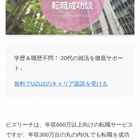
学歴＆職歴不問！ 20代の就活を徹底サポー
ト↓
無料でUZUZのキャリア面談を受ける
ビズリーチは、年収600万以上向けの転職サービス
ですが、年収300万台の丸の内OLでも転職を成功