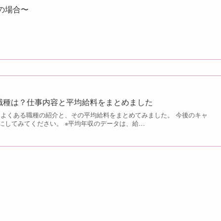
の場合〜
職種は？仕事内容と平均給料をまとめました
によくある職種の紹介と、その平均給料をまとめてみました。 今後のキャ
にしてみてください。 ※平均年収のデータは、給…