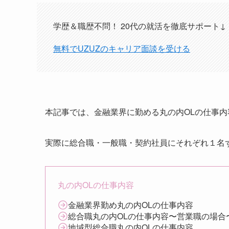
学歴＆職歴不問！ 20代の就活を徹底サポート↓
無料でUZUZのキャリア面談を受ける
本記事では、金融業界に勤める丸の内OLの仕事
実際に総合職・一般職・契約社員にそれぞれ１名
丸の内OLの仕事内容
金融業界勤め丸の内OLの仕事内容
総合職丸の内OLの仕事内容〜営業職の場合
地域型総合職丸の内OLの仕事内容