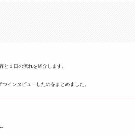
内容と１日の流れを紹介します。
ずつインタビューしたのをまとめました。
〜