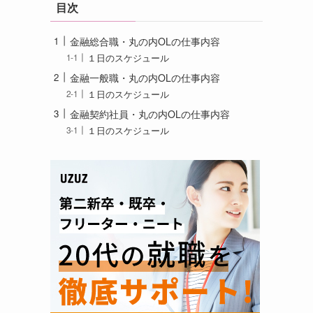
目次
金融総合職・丸の内OLの仕事内容
１日のスケジュール
金融一般職・丸の内OLの仕事内容
１日のスケジュール
金融契約社員・丸の内OLの仕事内容
１日のスケジュール