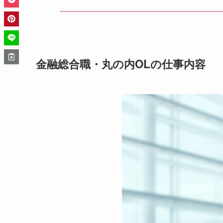
金融総合職・丸の内OLの仕事内容