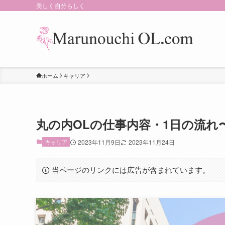
美しく自分らしく
ホーム
キャリア
丸の内OLの仕事内容・1日の流れ
キャリア
2023年11月9日
2023年11月24日
当ページのリンクには広告が含まれています。