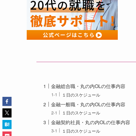
金融総合職・丸の内OLの仕事内容
１日のスケジュール
金融一般職・丸の内OLの仕事内容
１日のスケジュール
金融契約社員・丸の内OLの仕事内容
１日のスケジュール