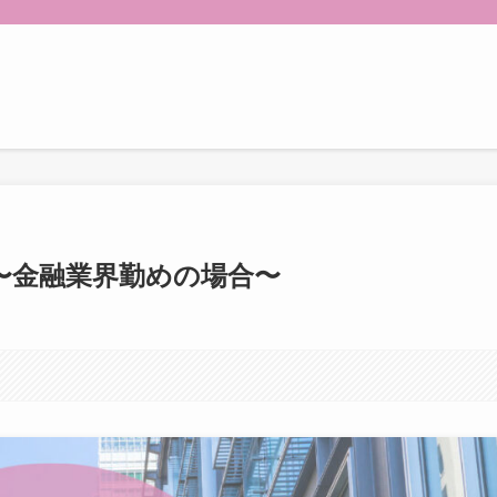
〜金融業界勤めの場合〜